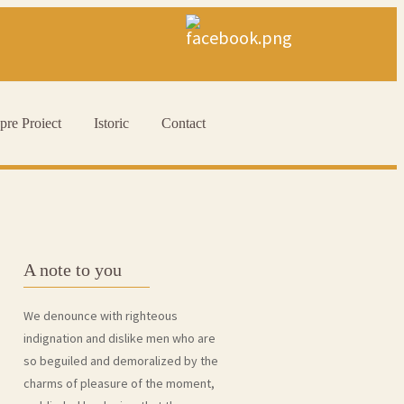
pre Proiect
Istoric
Contact
A note to you
We denounce with righteous
indignation and dislike men who are
so beguiled and demoralized by the
charms of pleasure of the moment,