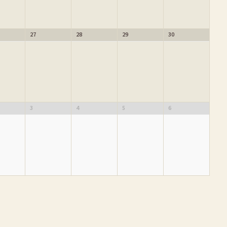
27
28
29
30
3
4
5
6